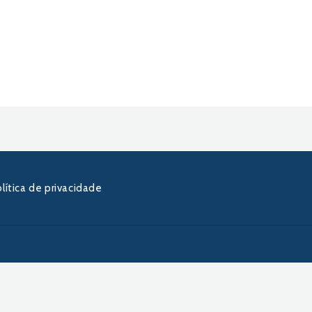
lítica de privacidade